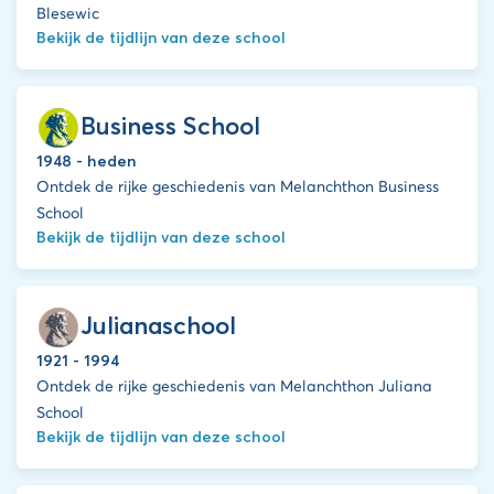
Blesewic
Bekijk de tijdlijn van deze school
Business School
1948 - heden
Ontdek de rijke geschiedenis van Melanchthon Business
School
Bekijk de tijdlijn van deze school
Julianaschool
1921 - 1994
Ontdek de rijke geschiedenis van Melanchthon Juliana
School
Bekijk de tijdlijn van deze school