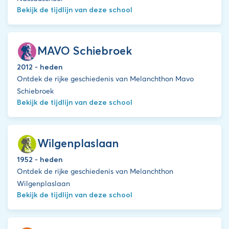
Bekijk de tijdlijn van deze school
MAVO Schiebroek
2012 - heden
Ontdek de rijke geschiedenis van Melanchthon Mavo
Schiebroek
Bekijk de tijdlijn van deze school
Wilgenplaslaan
1952 - heden
Ontdek de rijke geschiedenis van Melanchthon
Wilgenplaslaan
Bekijk de tijdlijn van deze school