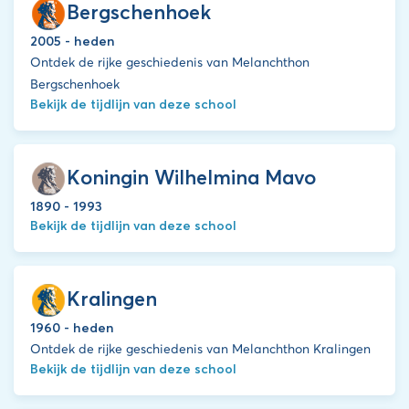
Bergschenhoek
2005 - heden
Ontdek de rijke geschiedenis van Melanchthon
Bergschenhoek
Bekijk de tijdlijn van deze school
Koningin Wilhelmina Mavo
1890 - 1993
Bekijk de tijdlijn van deze school
Kralingen
1960 - heden
Ontdek de rijke geschiedenis van Melanchthon Kralingen
Bekijk de tijdlijn van deze school