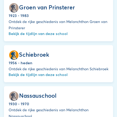
Groen van Prinsterer
1923 - 1983
Ontdek de rijke geschiedenis van Melanchthon Groen van
Prinsterer
Bekijk de tijdlijn van deze school
Schiebroek
1956 - heden
Ontdek de rijke geschiedenis van Melanchthon Schiebroek
Bekijk de tijdlijn van deze school
Nassauschool
1930 - 1970
Ontdek de rijke geschiedenis van Melanchthon
Nassauschool