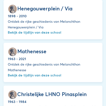
Henegouwerplein / Via
1898 - 2010
Ontdek de rijke geschiedenis van Melanchthon
Henegouwerplein / Via
Bekijk de tijdlijn van deze school
Mathenesse
1963 - 2021
Ontdek de rijke geschiedenis van Melanchthon
Mathenesse
Bekijk de tijdlijn van deze school
Christelijke LHNO Pinasplein
1963 - 1984