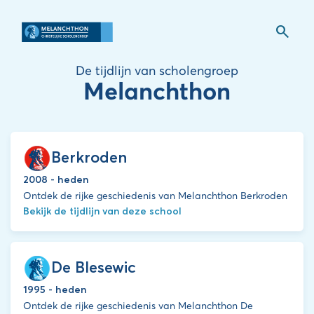
search
De tijdlijn van scholengroep
Melanchthon
Berkroden
2008 - heden
Ontdek de rijke geschiedenis van Melanchthon Berkroden
Bekijk de tijdlijn van deze school
De Blesewic
1995 - heden
Ontdek de rijke geschiedenis van Melanchthon De